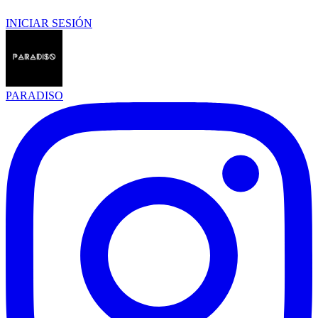
INICIAR SESIÓN
PARADISO