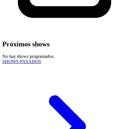
Próximos shows
No hay shows programados.
SHOWS PASADOS