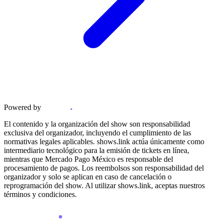
Powered by
El contenido y la organización del show son responsabilidad
exclusiva del organizador, incluyendo el cumplimiento de las
normativas legales aplicables. shows.link actúa únicamente como
intermediario tecnológico para la emisión de tickets en línea,
mientras que Mercado Pago México es responsable del
procesamiento de pagos. Los reembolsos son responsabilidad del
organizador y solo se aplican en caso de cancelación o
reprogramación del show. Al utilizar shows.link, aceptas nuestros
términos y condiciones.