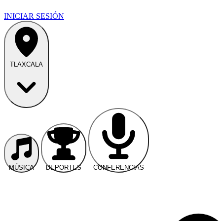
INICIAR SESIÓN
TLAXCALA
MÚSICA
DEPORTES
CONFERENCIAS