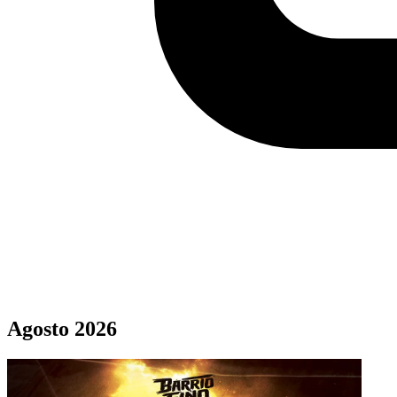
Agosto 2026