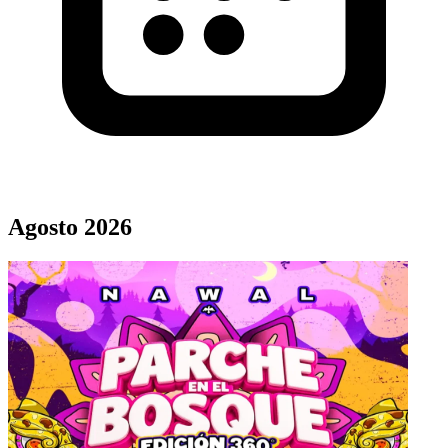
Agosto 2026