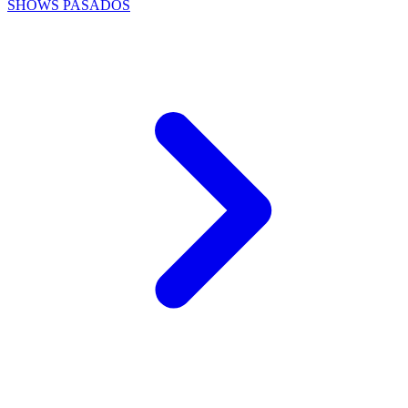
SHOWS PASADOS