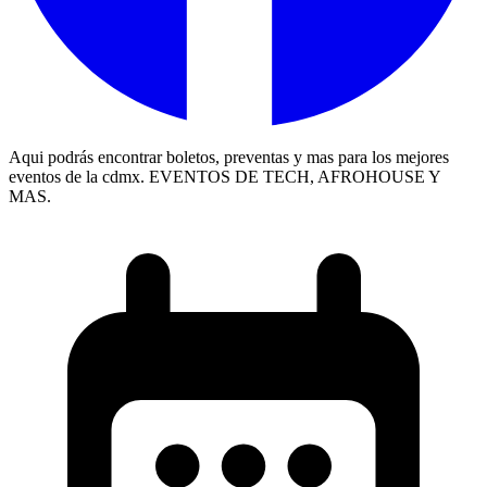
Aqui podrás encontrar boletos, preventas y mas para los mejores
eventos de la cdmx. EVENTOS DE TECH, AFROHOUSE Y
MAS.