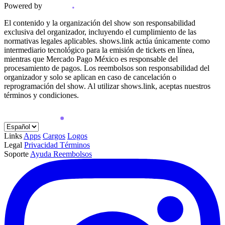
Powered by
El contenido y la organización del show son responsabilidad
exclusiva del organizador, incluyendo el cumplimiento de las
normativas legales aplicables. shows.link actúa únicamente como
intermediario tecnológico para la emisión de tickets en línea,
mientras que Mercado Pago México es responsable del
procesamiento de pagos. Los reembolsos son responsabilidad del
organizador y solo se aplican en caso de cancelación o
reprogramación del show. Al utilizar shows.link, aceptas nuestros
términos y condiciones.
Links
Apps
Cargos
Logos
Legal
Privacidad
Términos
Soporte
Ayuda
Reembolsos