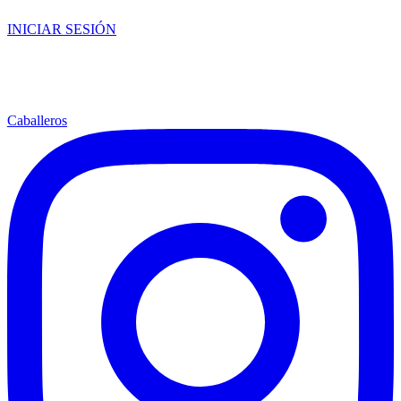
INICIAR SESIÓN
Caballeros