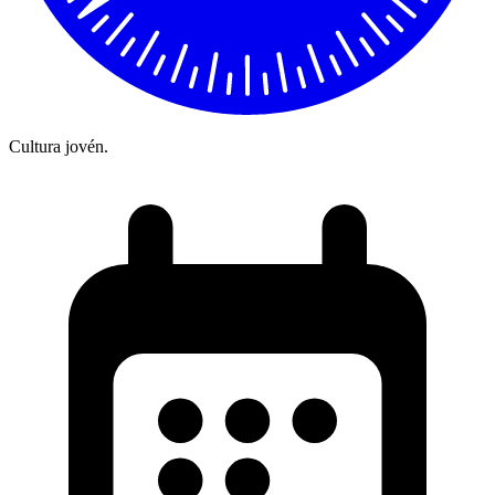
Cultura jovén.