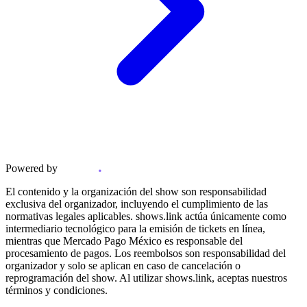
Powered by
El contenido y la organización del show son responsabilidad
exclusiva del organizador, incluyendo el cumplimiento de las
normativas legales aplicables. shows.link actúa únicamente como
intermediario tecnológico para la emisión de tickets en línea,
mientras que Mercado Pago México es responsable del
procesamiento de pagos. Los reembolsos son responsabilidad del
organizador y solo se aplican en caso de cancelación o
reprogramación del show. Al utilizar shows.link, aceptas nuestros
términos y condiciones.