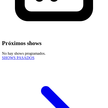
Próximos shows
No hay shows programados.
SHOWS PASADOS