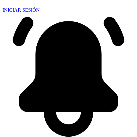
INICIAR SESIÓN