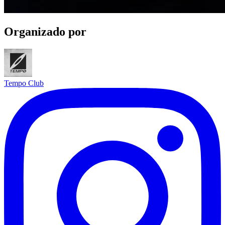
Organizado por
Tempo Club