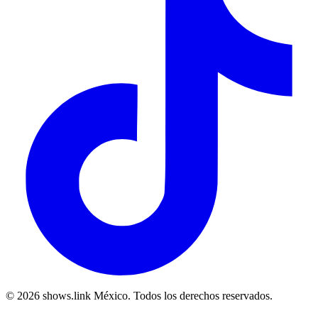
© 2026 shows.link México. Todos los derechos reservados.