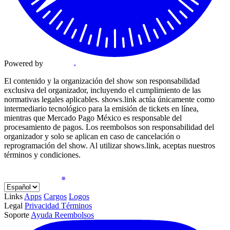
Powered by
El contenido y la organización del show son responsabilidad
exclusiva del organizador, incluyendo el cumplimiento de las
normativas legales aplicables. shows.link actúa únicamente como
intermediario tecnológico para la emisión de tickets en línea,
mientras que Mercado Pago México es responsable del
procesamiento de pagos. Los reembolsos son responsabilidad del
organizador y solo se aplican en caso de cancelación o
reprogramación del show. Al utilizar shows.link, aceptas nuestros
términos y condiciones.
Links
Apps
Cargos
Logos
Legal
Privacidad
Términos
Soporte
Ayuda
Reembolsos