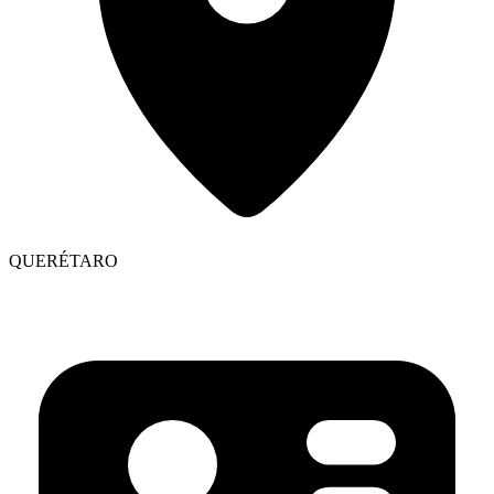
QUERÉTARO