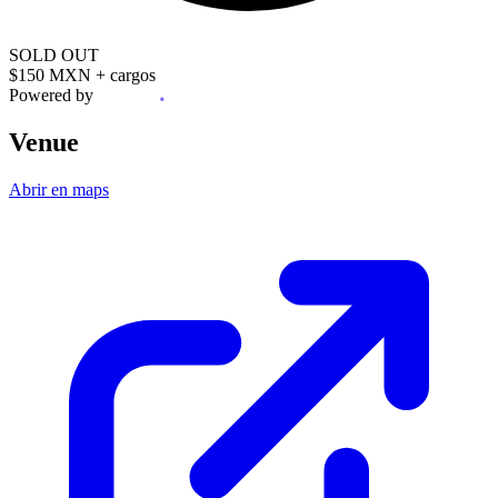
SOLD OUT
$150 MXN
+ cargos
Powered by
Venue
Abrir en maps