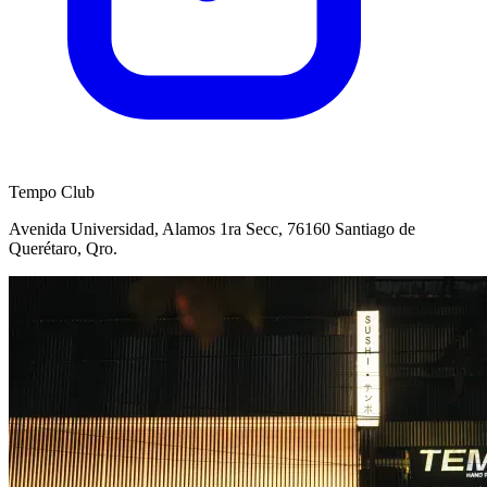
Tempo Club
Avenida Universidad, Alamos 1ra Secc, 76160 Santiago de
Querétaro, Qro.