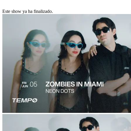
Este show ya ha finalizado.