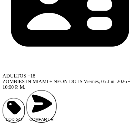
ADULTOS +18
ZOMBIES IN MIAMI + NEON DOTS
Viernes, 05 Jun. 2026 •
10:00 P. M.
CÓDIGO
COMPARTIR