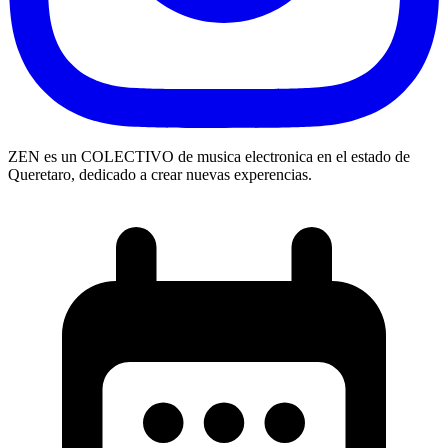
ZEN es un COLECTIVO de musica electronica en el estado de
Queretaro, dedicado a crear nuevas experencias.