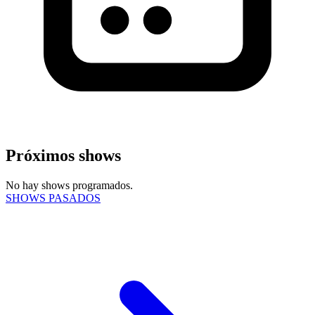
Próximos shows
No hay shows programados.
SHOWS PASADOS