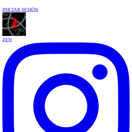
INICIAR SESIÓN
ZEN