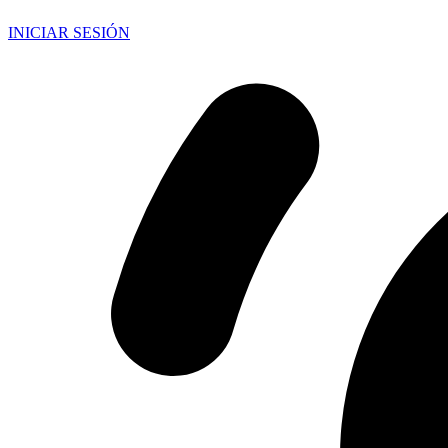
INICIAR SESIÓN