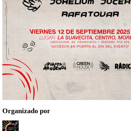
Organizado por