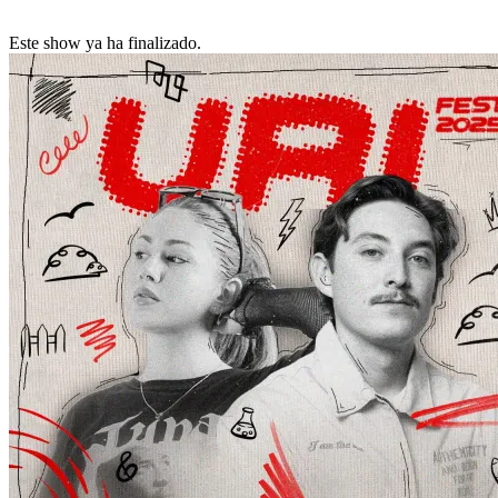
Este show ya ha finalizado.