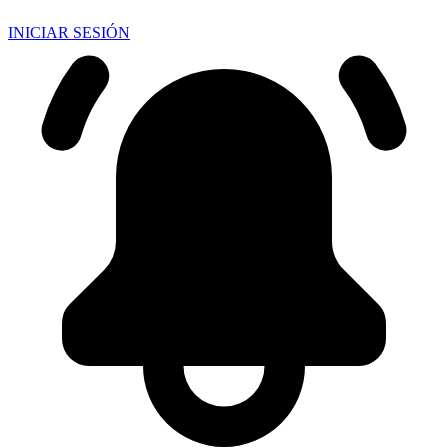
INICIAR SESIÓN