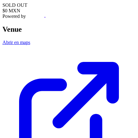
SOLD OUT
$0 MXN
Powered by
Venue
Abrir en maps