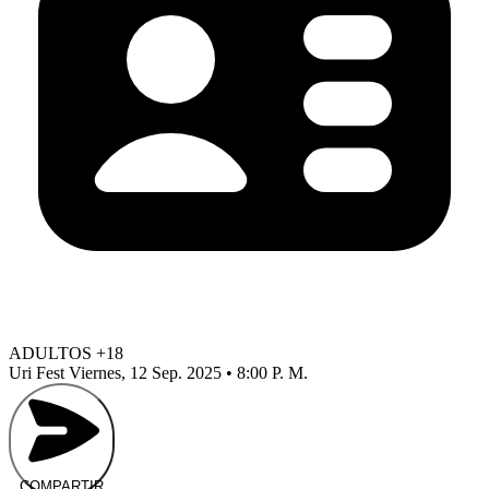
ADULTOS +18
Uri Fest
Viernes, 12 Sep. 2025 • 8:00 P. M.
COMPARTIR