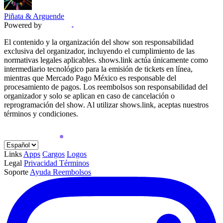
Piñata & Arguende
Powered by
El contenido y la organización del show son responsabilidad
exclusiva del organizador, incluyendo el cumplimiento de las
normativas legales aplicables. shows.link actúa únicamente como
intermediario tecnológico para la emisión de tickets en línea,
mientras que Mercado Pago México es responsable del
procesamiento de pagos. Los reembolsos son responsabilidad del
organizador y solo se aplican en caso de cancelación o
reprogramación del show. Al utilizar shows.link, aceptas nuestros
términos y condiciones.
Links
Apps
Cargos
Logos
Legal
Privacidad
Términos
Soporte
Ayuda
Reembolsos