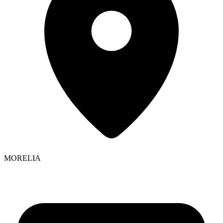
MORELIA