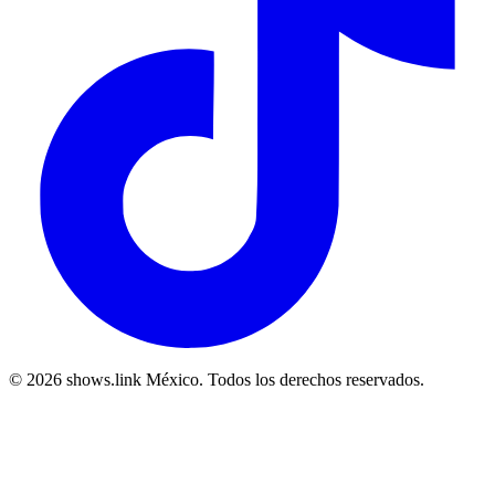
© 2026 shows.link México. Todos los derechos reservados.