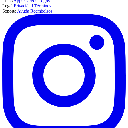
Links
Apps
Cargos
Logos
Legal
Privacidad
Términos
Soporte
Ayuda
Reembolsos