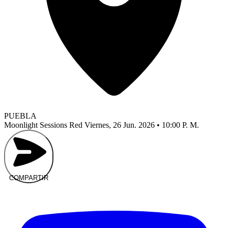
PUEBLA
Moonlight Sessions Red
Viernes, 26 Jun. 2026 • 10:00 P. M.
COMPARTIR