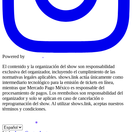
Powered by
El contenido y la organización del show son responsabilidad
exclusiva del organizador, incluyendo el cumplimiento de las
normativas legales aplicables. shows.link actúa únicamente como
intermediario tecnológico para la emisión de tickets en línea,
mientras que Mercado Pago México es responsable del
procesamiento de pagos. Los reembolsos son responsabilidad del
organizador y solo se aplican en caso de cancelación o
reprogramación del show. Al utilizar shows.link, aceptas nuestros
términos y condiciones.