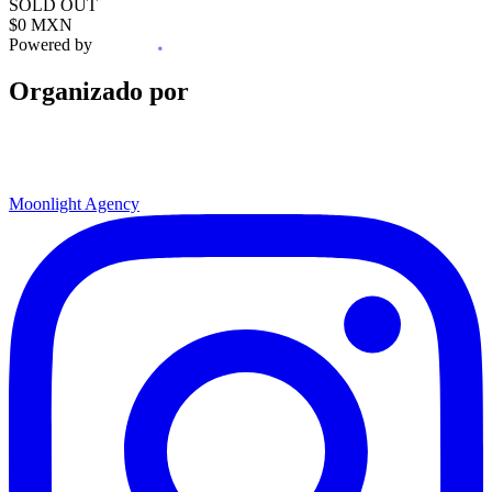
SOLD OUT
$0 MXN
Powered by
Organizado por
Moonlight Agency