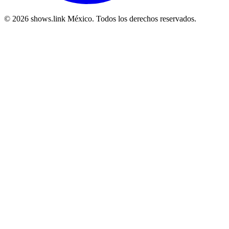
© 2026 shows.link México. Todos los derechos reservados.