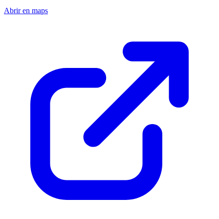
Abrir en maps