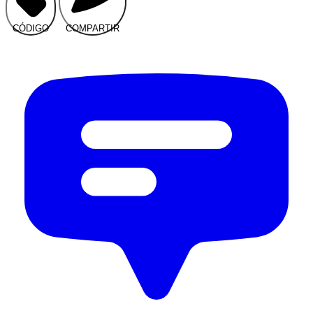
CÓDIGO
COMPARTIR