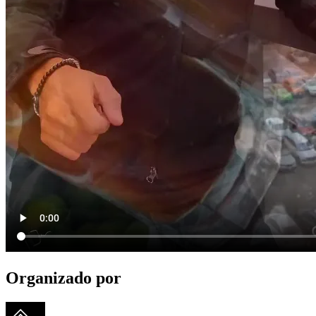
Organizado por