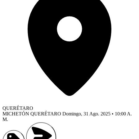
QUERÉTARO
MICHETÓN QUERÉTARO
Domingo, 31 Ago. 2025 • 10:00 A.
M.