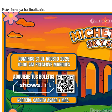
Este show ya ha finalizado.