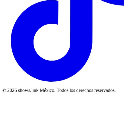
© 2026 shows.link México. Todos los derechos reservados.