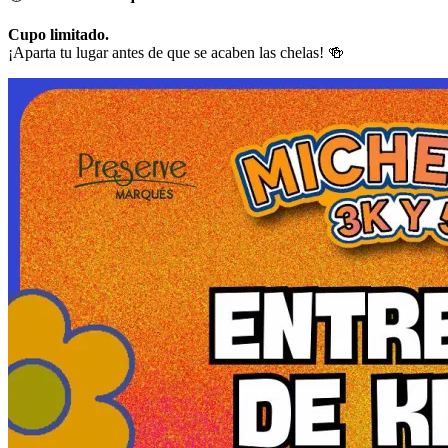
Cupo limitado.
¡Aparta tu lugar antes de que se acaben las chelas! 🍻