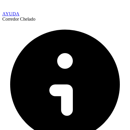
AYUDA
Corredor Chelado