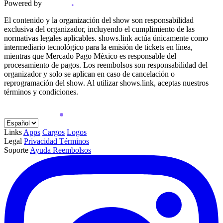
Powered by
El contenido y la organización del show son responsabilidad
exclusiva del organizador, incluyendo el cumplimiento de las
normativas legales aplicables. shows.link actúa únicamente como
intermediario tecnológico para la emisión de tickets en línea,
mientras que Mercado Pago México es responsable del
procesamiento de pagos. Los reembolsos son responsabilidad del
organizador y solo se aplican en caso de cancelación o
reprogramación del show. Al utilizar shows.link, aceptas nuestros
términos y condiciones.
Links
Apps
Cargos
Logos
Legal
Privacidad
Términos
Soporte
Ayuda
Reembolsos