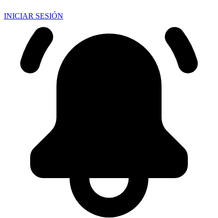
INICIAR SESIÓN