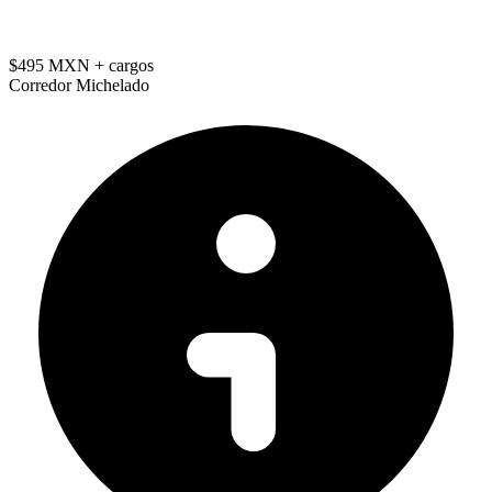
$495 MXN
+ cargos
Corredor Michelado