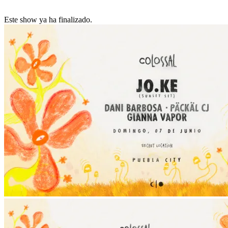
Este show ya ha finalizado.