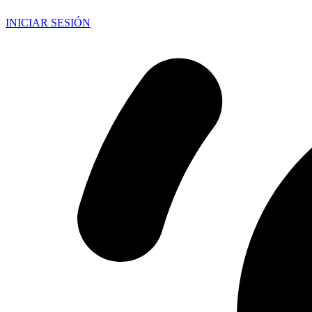
INICIAR SESIÓN