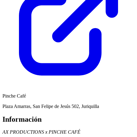
Pinche Café
Plaza Amarras, San Felipe de Jesús 502, Juriquilla
Información
AX PRODUCTIONS x PINCHE CAFÉ