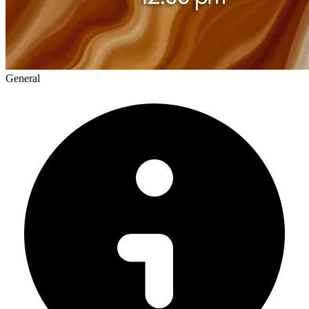
General