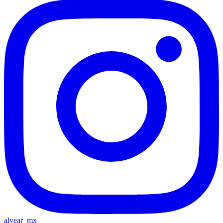
alvear_mx_