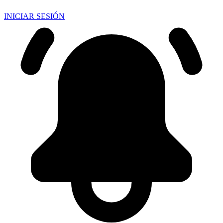
INICIAR SESIÓN