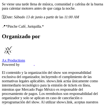
Se viene una tarde llena de música, comunidad y cafeína de la buena
para calentar motores antes de que caiga la noche.
🗓️Date:
Sábado 13 de junio
a partir de las
11:00 AM
📍*Pinche Café, Juriquilla.*
Organizado por
Ax Productions
Powered by
El contenido y la organización del show son responsabilidad
exclusiva del organizador, incluyendo el cumplimiento de las
normativas legales aplicables. shows.link actúa únicamente como
intermediario tecnológico para la emisión de tickets en línea,
mientras que Mercado Pago México es responsable del
procesamiento de pagos. Los reembolsos son responsabilidad del
organizador y solo se aplican en caso de cancelación o
reprogramación del show. Al utilizar shows.link, aceptas nuestros