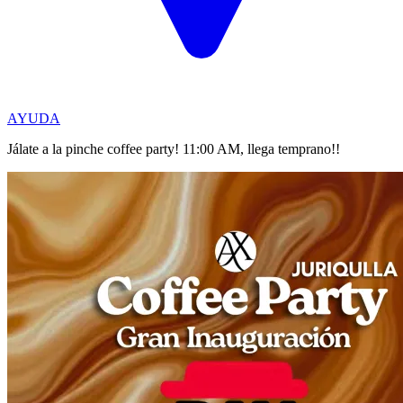
AYUDA
Jálate a la pinche coffee party! 11:00 AM, llega temprano!!