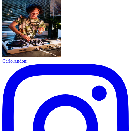
Carlo Andoni