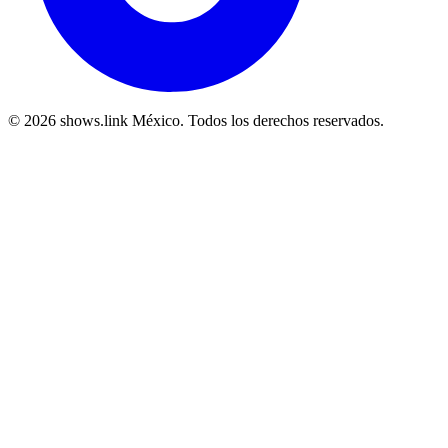
© 2026 shows.link México. Todos los derechos reservados.