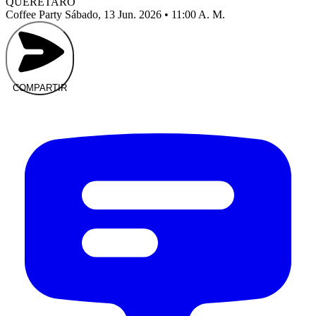
QUERÉTARO
Coffee Party
Sábado, 13 Jun. 2026 • 11:00 A. M.
COMPARTIR