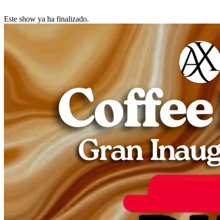
Este show ya ha finalizado.