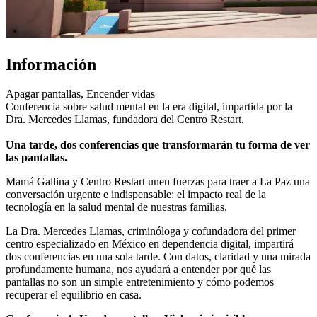
Información
Apagar pantallas, Encender vidas
Conferencia sobre salud mental en la era digital, impartida por la
Dra. Mercedes Llamas, fundadora del Centro Restart.
Una tarde, dos conferencias que transformarán tu forma de ver
las pantallas.
Mamá Gallina y Centro Restart unen fuerzas para traer a La Paz una
conversación urgente e indispensable: el impacto real de la
tecnología en la salud mental de nuestras familias.
La Dra. Mercedes Llamas, criminóloga y cofundadora del primer
centro especializado en México en dependencia digital, impartirá
dos conferencias en una sola tarde. Con datos, claridad y una mirada
profundamente humana, nos ayudará a entender por qué las
pantallas no son un simple entretenimiento y cómo podemos
recuperar el equilibrio en casa.