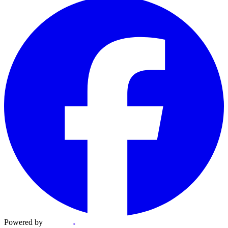
Powered by