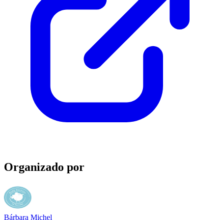
Organizado por
Bárbara Michel