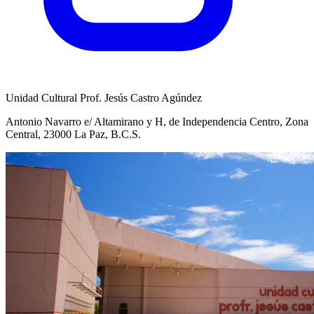
Unidad Cultural Prof. Jesús Castro Agúndez
Antonio Navarro e/ Altamirano y H, de Independencia Centro, Zona
Central, 23000 La Paz, B.C.S.