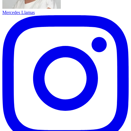
Mercedes Llamas