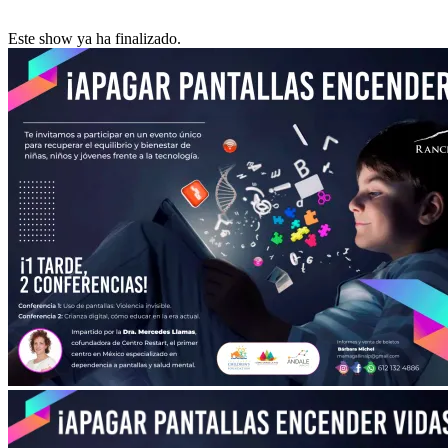
Este show ya ha finalizado.