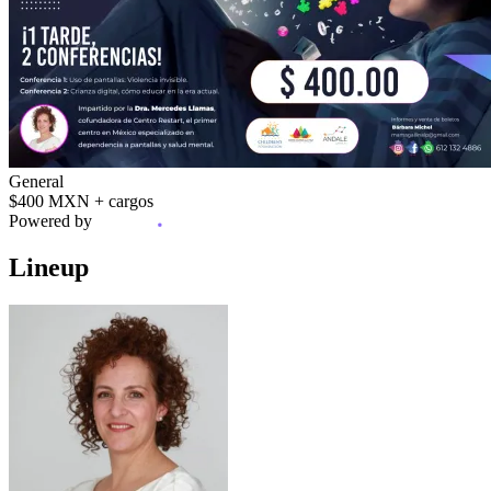
General
$400 MXN
+ cargos
Powered by
Lineup