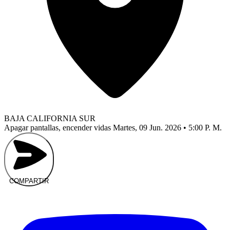
BAJA CALIFORNIA SUR
Apagar pantallas, encender vidas
Martes, 09 Jun. 2026 • 5:00 P. M.
COMPARTIR