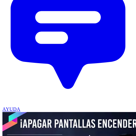
AYUDA