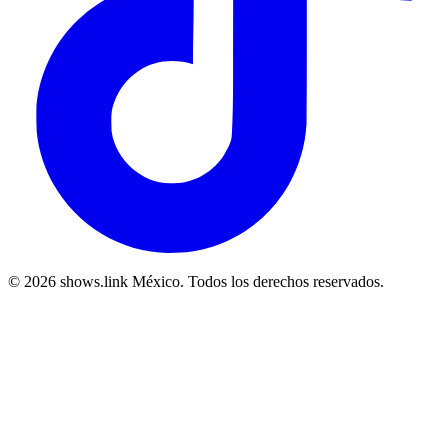
© 2026 shows.link México. Todos los derechos reservados.