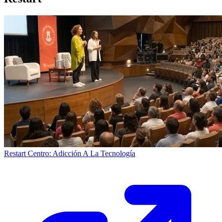
Restart Centro: Adicción A La Tecnología