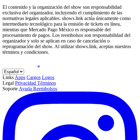
El contenido y la organización del show son responsabilidad
exclusiva del organizador, incluyendo el cumplimiento de las
normativas legales aplicables. shows.link actúa únicamente como
intermediario tecnológico para la emisión de tickets en línea,
mientras que Mercado Pago México es responsable del
procesamiento de pagos. Los reembolsos son responsabilidad del
organizador y solo se aplican en caso de cancelación o
reprogramación del show. Al utilizar shows.link, aceptas nuestros
términos y condiciones.
Links
Apps
Cargos
Logos
Legal
Privacidad
Términos
Soporte
Ayuda
Reembolsos