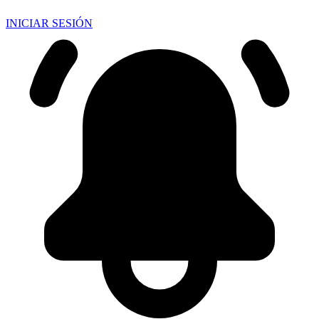
INICIAR SESIÓN