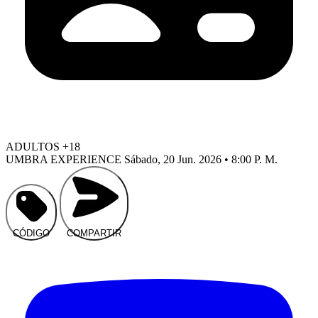
ADULTOS +18
UMBRA EXPERIENCE
Sábado, 20 Jun. 2026 • 8:00 P. M.
CÓDIGO
COMPARTIR