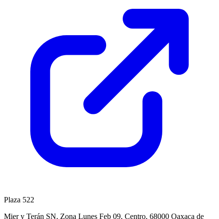
Plaza 522
Mier y Terán SN, Zona Lunes Feb 09, Centro, 68000 Oaxaca de