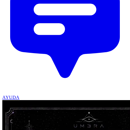
AYUDA