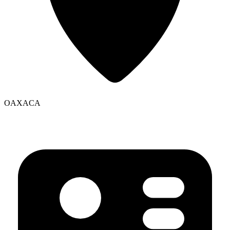
OAXACA