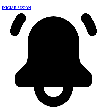
INICIAR SESIÓN