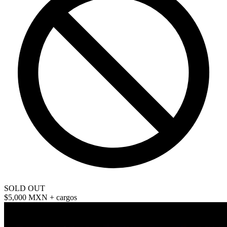
SOLD OUT
$5,000 MXN
+ cargos