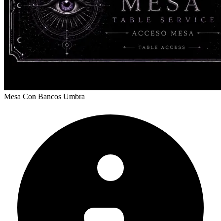
Mesa Con Bancos Umbra