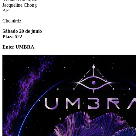
Jacqueline Chong
AF1
Chemirdz
Sábado 20 de junio
Plaza 522
Enter UMBRA.