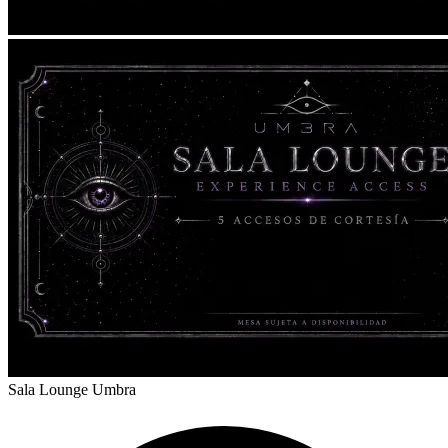
Sala Lounge Umbra