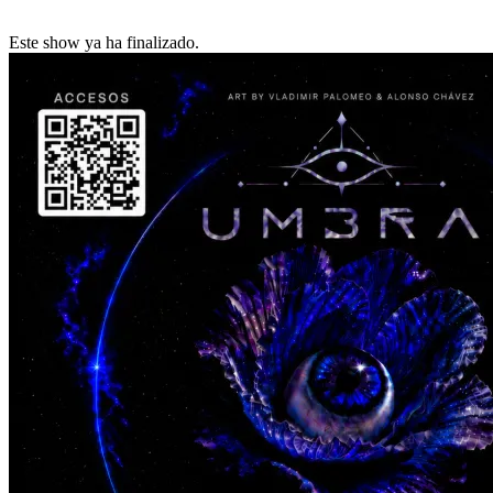
Este show ya ha finalizado.