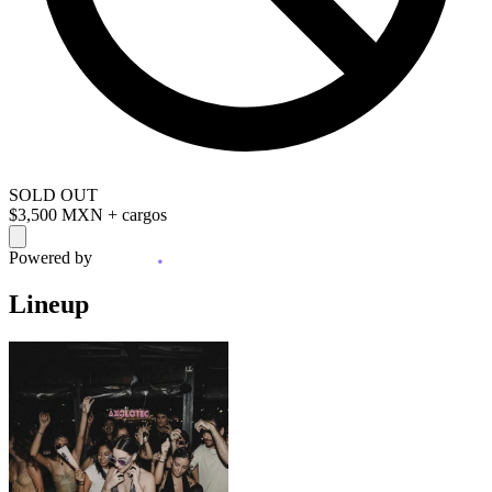
SOLD OUT
$3,500 MXN
+ cargos
Powered by
Lineup