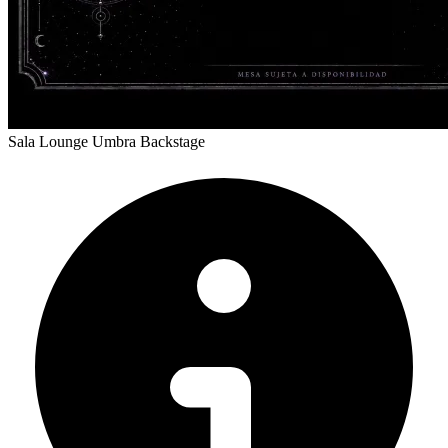
Sala Lounge Umbra Backstage