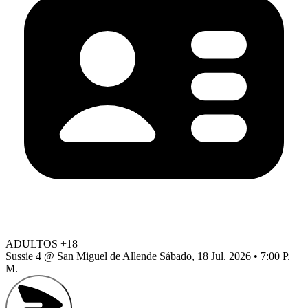
ADULTOS +18
Sussie 4 @ San Miguel de Allende
Sábado, 18 Jul. 2026 • 7:00 P.
M.