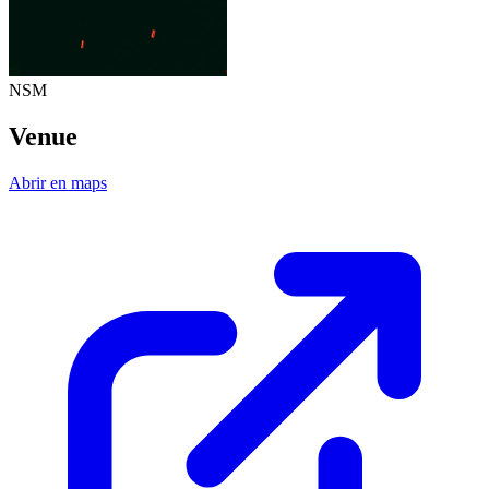
NSM
Venue
Abrir en maps