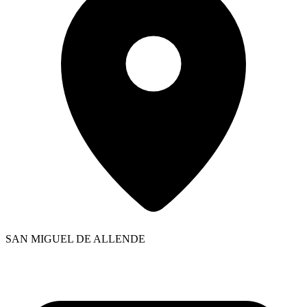
SAN MIGUEL DE ALLENDE