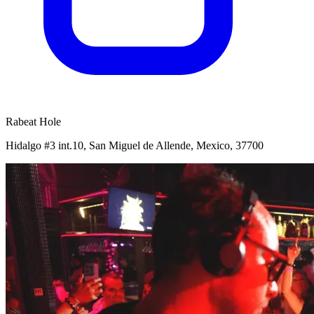
Rabeat Hole
Hidalgo #3 int.10, San Miguel de Allende, Mexico, 37700