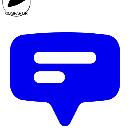
COMPARTIR