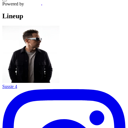
Powered by
Lineup
Sussie 4