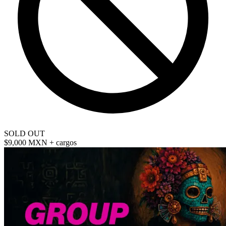
SOLD OUT
$9,000 MXN
+ cargos