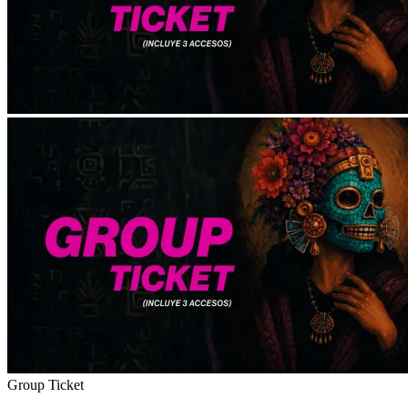
Group Ticket