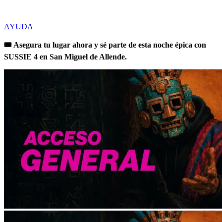
AYUDA
🎟️ Asegura tu lugar ahora y sé parte de esta noche épica con
SUSSIE 4 en San Miguel de Allende.