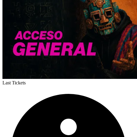
Last Tickets