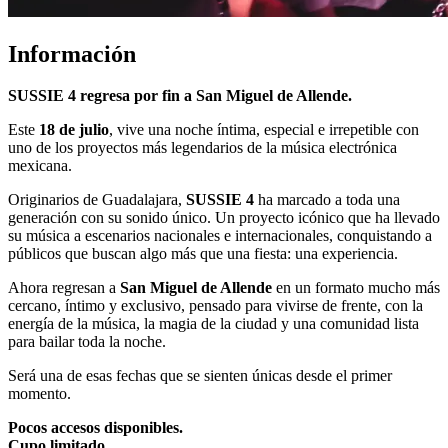
Información
SUSSIE 4 regresa por fin a San Miguel de Allende.
Este
18 de julio
, vive una noche íntima, especial e irrepetible con
uno de los proyectos más legendarios de la música electrónica
mexicana.
Originarios de Guadalajara,
SUSSIE 4
ha marcado a toda una
generación con su sonido único. Un proyecto icónico que ha llevado
su música a escenarios nacionales e internacionales, conquistando a
públicos que buscan algo más que una fiesta: una experiencia.
Ahora regresan a
San Miguel de Allende
en un formato mucho más
cercano, íntimo y exclusivo, pensado para vivirse de frente, con la
energía de la música, la magia de la ciudad y una comunidad lista
para bailar toda la noche.
Será una de esas fechas que se sienten únicas desde el primer
momento.
Pocos accesos disponibles.
Cupo limitado.