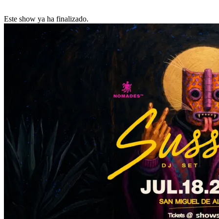
Este show ya ha finalizado.