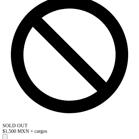
SOLD OUT
$1,500 MXN
+ cargos