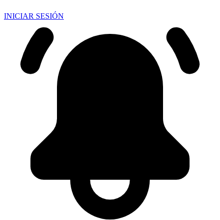
INICIAR SESIÓN